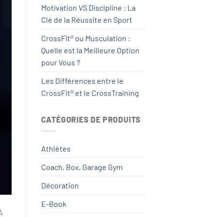
Motivation VS Discipline : La
Clé de la Réussite en Sport
CrossFit® ou Musculation :
Quelle est la Meilleure Option
pour Vous ?
Les Différences entre le
CrossFit® et le CrossTraining
CATÉGORIES DE PRODUITS
Athlètes
Coach, Box, Garage Gym
Décoration
E-Book
À